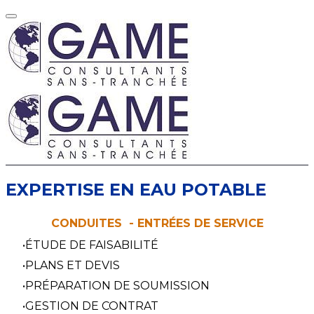
EXPERTISE EN EAU POTABLE
CONDUITES - ENTRÉES DE SERVICE
ÉTUDE DE FAISABILITÉ
PLANS ET DEVIS
PRÉPARATION DE SOUMISSION
GESTION DE CONTRAT