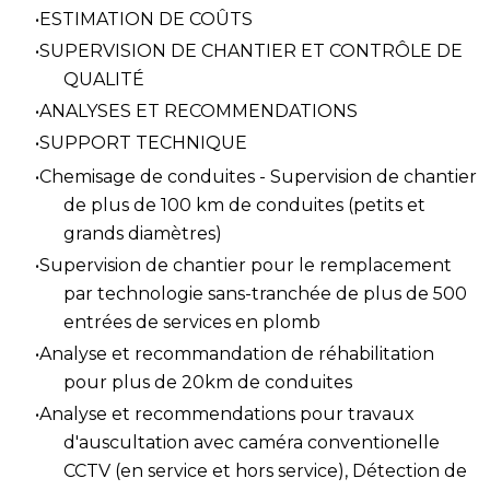
ESTIMATION DE COÛTS
SUPERVISION DE CHANTIER ET CONTRÔLE DE
QUALITÉ
ANALYSES ET RECOMMENDATIONS
SUPPORT TECHNIQUE
Chemisage de conduites - Supervision de chantier
de plus de
100 km de conduites (petits et
grands diamètres)
Supervision de chantier pour le remplacement
par t
echnologie sans-tranchée de
plus
de
500
entrées de services en plomb
Analyse et recommandation de réhabilitation
pour plus de 20km de conduites
Analyse et recommendations
pour travaux
d'auscultation avec caméra conventionelle
CCTV
(en service et hors service)
, Détection de