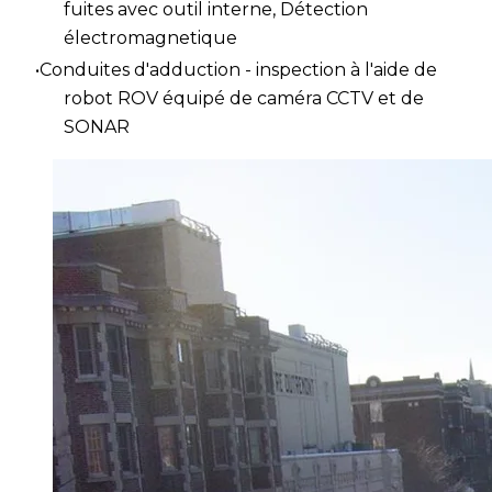
fuites avec outil interne
, Détection
é
lectromagnetique
Conduites d'adduction - inspection à l'aide de
robot ROV équipé de caméra CCTV et de
SONAR