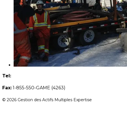
Tel:
1-855-660-GAME (4263)
Fax:
1-855-550-GAME (4263)
© 2026 Gestion des Actifs Multiples Expertise